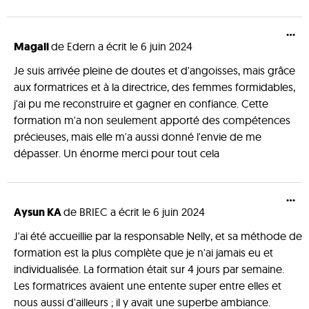
...
Magali
de
Edern
a écrit le
6 juin 2024
Je suis arrivée pleine de doutes et d'angoisses, mais grâce
aux formatrices et à la directrice, des femmes formidables,
j'ai pu me reconstruire et gagner en confiance. Cette
formation m'a non seulement apporté des compétences
précieuses, mais elle m'a aussi donné l'envie de me
dépasser. Un énorme merci pour tout cela
...
Aysun KA
de
BRIEC
a écrit le
6 juin 2024
J'ai été accueillie par la responsable Nelly, et sa méthode de
formation est la plus complète que je n'ai jamais eu et
individualisée. La formation était sur 4 jours par semaine.
Les formatrices avaient une entente super entre elles et
nous aussi d'ailleurs ; il y avait une superbe ambiance.