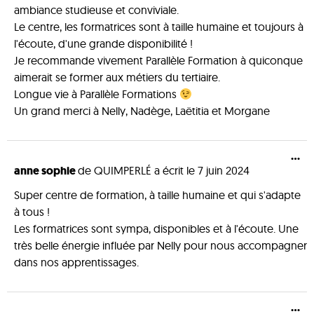
ambiance studieuse et conviviale.
Le centre, les formatrices sont à taille humaine et toujours à
l'écoute, d'une grande disponibilité !
Je recommande vivement Parallèle Formation à quiconque
aimerait se former aux métiers du tertiaire.
Longue vie à Parallèle Formations
Un grand merci à Nelly, Nadège, Laëtitia et Morgane
...
anne sophie
de
QUIMPERLÉ
a écrit le
7 juin 2024
Super centre de formation, à taille humaine et qui s'adapte
à tous !
Les formatrices sont sympa, disponibles et à l'écoute. Une
très belle énergie influée par Nelly pour nous accompagner
dans nos apprentissages.
...