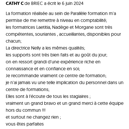
CATHY C
de
BRIEC
a écrit le
6 juin 2024
La formation réalisée au sein de Parallèle formation m'a
permise de me remettre à niveau en comptabilité;
les formatrices Laetitia, Nadège et Morgane sont très
compétentes, souriantes , accueillantes, disponibles pour
chacun;
La directrice Nelly a les mêmes qualités;
les supports sont très bien faits et au goût du jour;
on en ressort grandi d'une expérience riche en
connaissance et en confiance en soi;
Je recommande vraiment ce centre de formation;
je n'ai jamais vu une telle implication du personnel dans un
centre de formations;
Elles sont à l'écoute de tous les stagiaires ;
vraiment un grand bravo et un grand merci à cette équipe
hors du commun !!!
et surtout ne changez rien ;
vous êtes parfaites