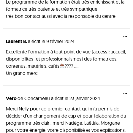
Le programme de la formation était très enrichissant et la
formatrice très patiente et très sympathique
très bon contact aussi avec la responsable du centre
...
Laurent B.
a écrit le
9 février 2024
Excellente Formation à tout point de vue (access): accueil,
disponibilités (et professionnalismes) des formatrices,
contenus, matériels, cafés
???? ....
Un grand merci
...
Véro
de
Concarneau
a écrit le
23 janvier 2024
Merci Nelly pour ce premier contact qui m'a permis de
décider d'un changement de cap et pour l'élaboration du
programme très clair ; merci Nadège, Laëtitia, Morgane
pour votre énergie, votre disponibilité et vos explications.