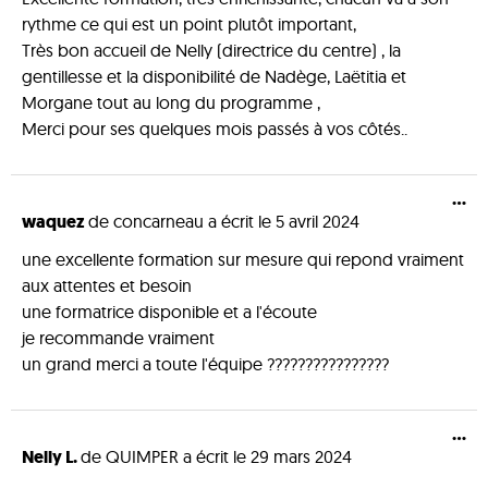
rythme ce qui est un point plutôt important,
Très bon accueil de Nelly (directrice du centre) , la
gentillesse et la disponibilité de Nadège, Laëtitia et
Morgane tout au long du programme ,
Merci pour ses quelques mois passés à vos côtés..
...
waquez
de
concarneau
a écrit le
5 avril 2024
une excellente formation sur mesure qui repond vraiment
aux attentes et besoin
une formatrice disponible et a l'écoute
je recommande vraiment
un grand merci a toute l'équipe ????????????????
...
Nelly L.
de
QUIMPER
a écrit le
29 mars 2024