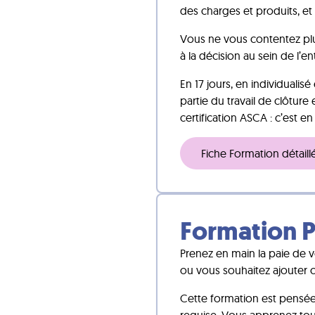
des charges et produits, et 
Vous ne vous contentez plus
à la décision au sein de l’en
En 17 jours, en individualis
partie du travail de clôtur
certification ASCA : c’est en
Fiche Formation détaill
Formation P
Prenez en main la paie de 
ou vous souhaitez ajouter 
Cette formation est pensée