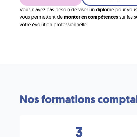
Vous n’avez pas besoin de viser un diplôme pour vous 
vous permettent de
monter en compétences
sur les 
votre évolution professionnelle.
Nos formations comptabi
3