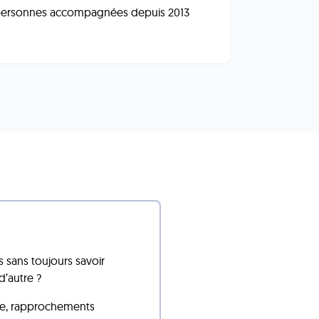
ersonnes accompagnées depuis 2013
 sans toujours savoir
d’autre ?
age, rapprochements