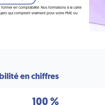
former en comptabilité. Nos formations à la carte
sujets qui comptent vraiment pour votre PME ou
lité en chiffres
100 %