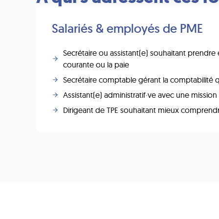
Salariés & employés de PME
Secrétaire ou assistant(e) souhaitant prendre
courante ou la paie
Secrétaire comptable gérant la comptabilité 
Assistant(e) administratif·ve avec une missio
Dirigeant de TPE souhaitant mieux comprend